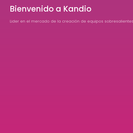
Bienvenido a Kandio
Lider en el mercado de la creación de equipos sobresaliente